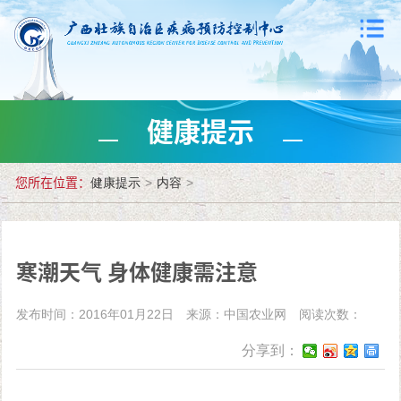
健康提示
您所在位置：
健康提示
>
内容
>
寒潮天气 身体健康需注意
发布时间：2016年01月22日
来源：中国农业网
阅读次数：
分享到：