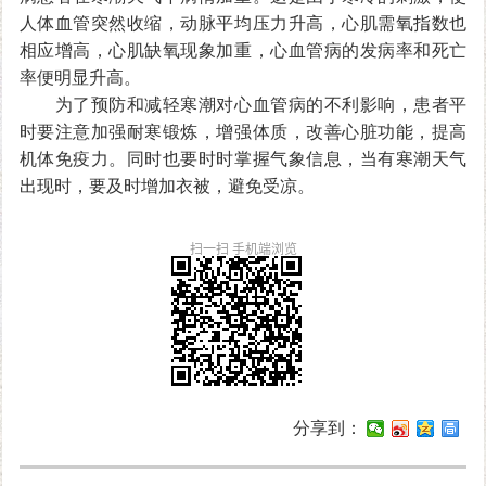
人体血管突然收缩，动脉平均压力升高，心肌需氧指数也
相应增高，心肌缺氧现象加重，心血管病的发病率和死亡
率便明显升高。
为了预防和减轻寒潮对心血管病的不利影响，患者平
时要注意加强耐寒锻炼，增强体质，改善心脏功能，提高
机体免疫力。同时也要时时掌握气象信息，当有寒潮天气
出现时，要及时增加衣被，避免受凉。
扫一扫 手机端浏览
分享到：