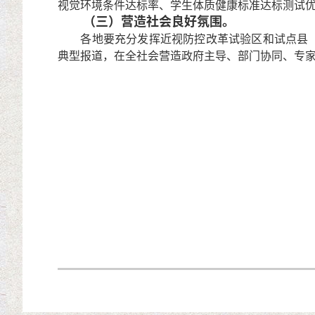
视觉环境条件达标率、学生体质健康标准达标测试
（三）营造社会良好氛围。
各地要充分发挥近视防控改革试验区和试点县（市
典型报道，在全社会营造政府主导、部门协同、专