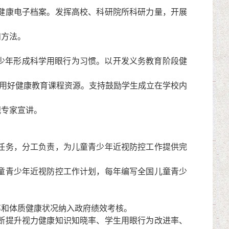
健康电子档案。发挥高校、科研院所科研力量，开展
和方法。
青少年形成科学用眼行为习惯。以开发义务教育阶段健
用好健康教育课程资源。支持鼓励学生成立在学校内
专家宣讲。
任务，分工负责，为儿童青少年近视防控工作提供完
童青少年近视防控工作计划，每年编写全国儿童青少
和体质健康状况纳入政府绩效考核。
断提升视力健康知识知晓率、学生用眼行为改进率、