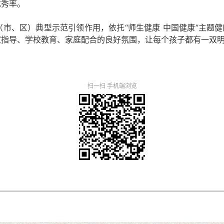
优秀率。
、区）典型示范引领作用，依托“师生健康 中国健康”主题健康
家指导、学校教育、家庭配合的良好氛围，让每个孩子都有一双
扫一扫 手机端浏览