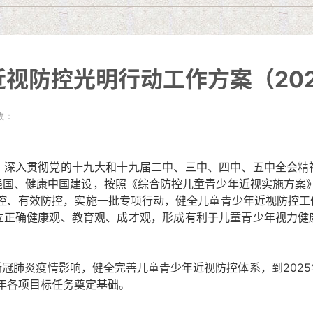
视防控光明行动工作方案（2021
数：
入贯彻党的十九大和十九届二中、三中、四中、五中全会精
强国、健康中国建设，按照《综合防控儿童青少年近视实施方案》
防控、有效防控，实施一批专项行动，健全儿童青少年近视防控工
立正确健康观、教育观、成才观，形成有利于儿童青少年视力健
肺炎疫情影响，健全完善儿童青少年近视防控体系，到2025
0年各项目标任务奠定基础。