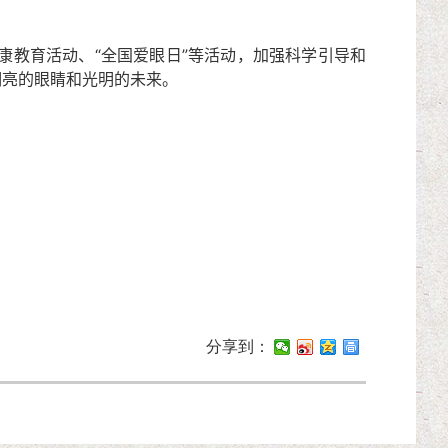
教育活动、“全国爱眼日”等活动，加强科学引导和
明亮的眼睛和光明的未来。
分享到：