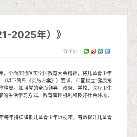
-2025年）》
分享到：
神，全面贯彻落实全国教育大会精神，将儿童青少年
（以下简称《实施方案》）要求，牢固树立“健康第
作格局。加强党的全面领导，政府、学校、医疗卫生
康的生活学习方式、教育管理机制和良好社会环境，
年每年持续降低儿童青少年近视率，有效提升儿童青