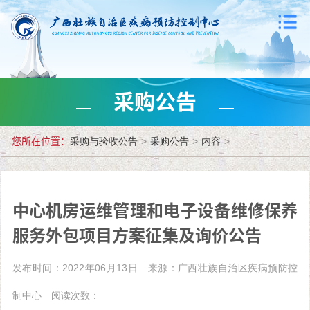
采购公告
您所在位置：
采购与验收公告
>
采购公告
>
内容
>
中心机房运维管理和电子设备维修保养
服务外包项目方案征集及询价公告
发布时间：2022年06月13日
来源：广西壮族自治区疾病预防控
制中心
阅读次数：