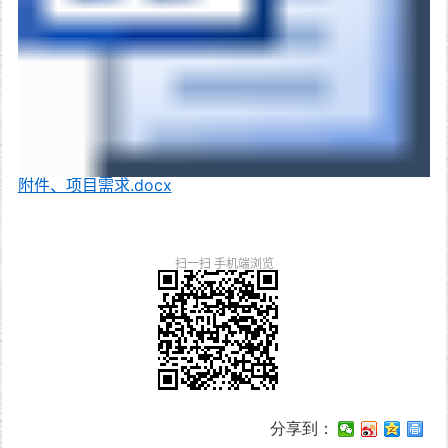
附件、项目需求.docx
扫一扫 手机端浏览
分享到：