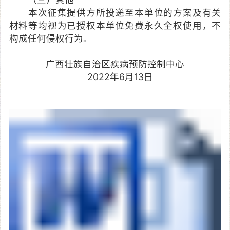
本次征集提供方所投递至本单位的方案及有关
材料等均视为已授权本单位免费永久全权使用，不
构成任何侵权行为。
广西壮族自治区疾病预防控制中心
2022年6月13日