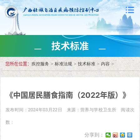
技术标准
您所在位置：
疾控服务
>
标准法规
>
技术标准
>
内容
>
《中国居民膳食指南（2022年版）》
发布时间：2024年03月22日
来源：营养与学校卫生所
阅读次
数：
分享到：