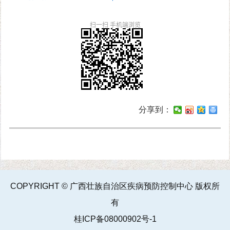
扫一扫 手机端浏览
分享到：
COPYRIGHT © 广西壮族自治区疾病预防控制中心 版权所
有
桂ICP备08000902号-1