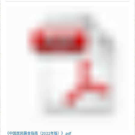
《中国居民膳食指南（2022年版）》.pdf