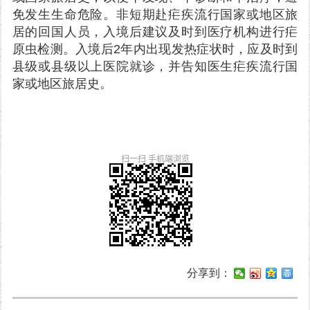
免发生生命危险。非短期赴疟疾流行国家或地区旅
居的回国人员，入境后建议及时到医疗机构进行疟
原虫检测。入境后2年内出现发热症状时，应及时到
县级或县级以上医院就诊，并告知医生疟疾流行国
家或地区旅居史。
扫一扫 手机端浏览
分享到：