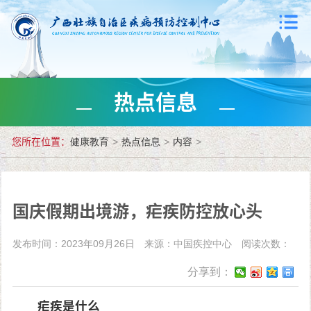
热点信息
您所在位置：
健康教育
>
热点信息
>
内容
>
国庆假期出境游，疟疾防控放心头
发布时间：2023年09月26日
来源：中国疾控中心
阅读次数：
分享到：
疟疾是什么