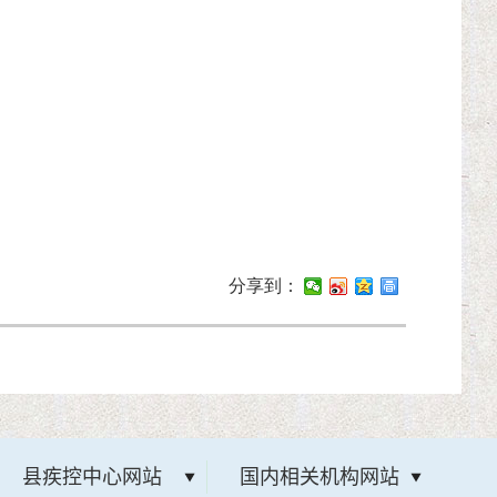
分享到：
县疾控中心网站
国内相关机构网站