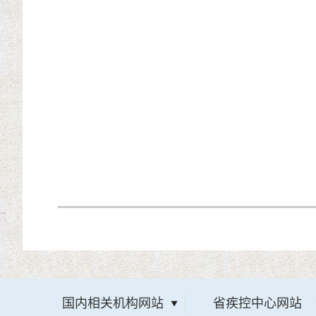
国内相关机构网站
省疾控中心网站