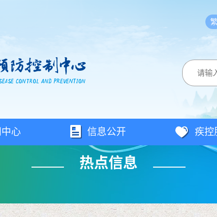
闻中心
信息公开
疾控
热点信息