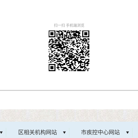
扫一扫 手机端浏览
区相关机构网站
市疾控中心网站