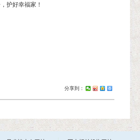
子，护好幸福家！
分享到：