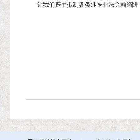
让我们携手抵制各类涉医非法金融陷阱