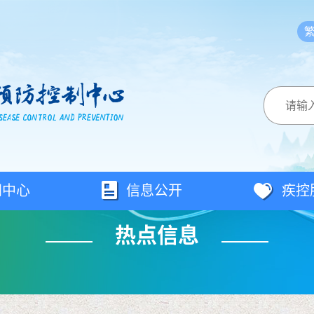
闻中心
信息公开
疾控
热点信息