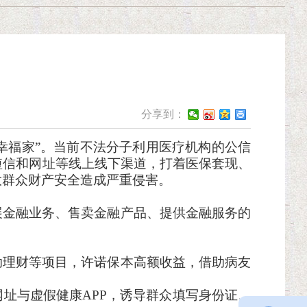
分享到：
护好幸福家”。当前不法分子利用医疗机构的公信
短信和网址等线上线下渠道，打着医保套现、
大群众财产安全造成严重侵害。
展金融业务、售卖金融产品、提供金融服务的
助理财等项目，许诺保本高额收益，借助病友
网址与虚假健康
APP，诱导群众填写身份证、