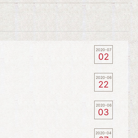
2020-07
02
2020-06
22
2020-06
03
2020-04