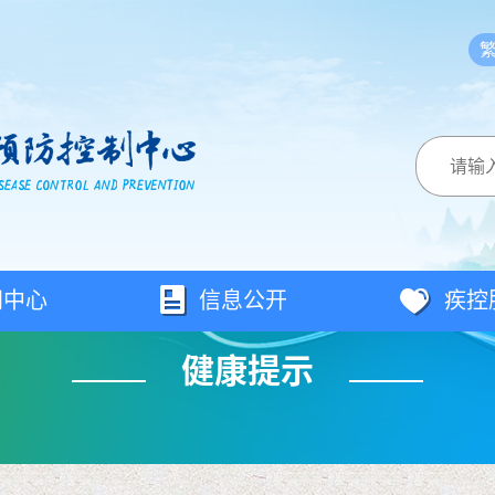
闻中心
信息公开
疾控
健康提示