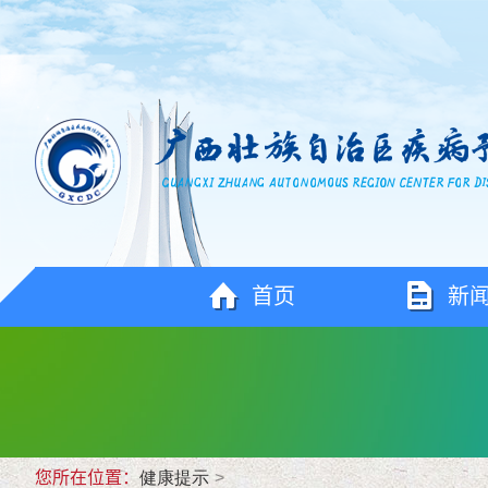
首页
新
您所在位置：
健康提示
>