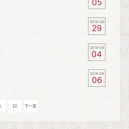
05
2019-09
29
2019-09
04
2019-08
06
1
22
下一页