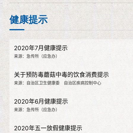
健康提示
2020年7月健康提示
来源：急传所（应急办）
关于预防毒蘑菇中毒的饮食消费提示
来源：自治区卫生健康委 自治区疾病控制中心
2020年6月健康提示
来源：急传所（应急办）
2020年五一放假健康提示