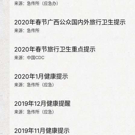
来源：急传所（应急办）
2020年春节广西公众国内外旅行卫生提示
来源：急传所
2020年春节旅行卫生重点提示
来源：中国CDC
2020年1月健康提示
来源：急传所（应急）
2019年12月健康提醒
来源：急传所（应急）
2019年11月健康提示