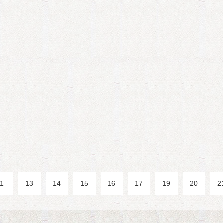
1
13
14
15
16
17
19
20
2