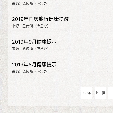
来源：急传所（应急办）
2019年国庆旅行健康提醒
来源：急传所（应急办）
2019年9月健康提示
来源：急传所（应急办）
2019年8月健康提示
来源：急传所（应急办）
260条
上一页