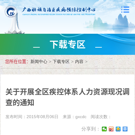
下载专区
您所在位置：
新闻中心
>
下载专区
>
内容
>
关于开展全区疾控体系人力资源现况调
查的通知
发布时间：2015年08月06日
来源：gxcdc
阅读次数：
分享到：