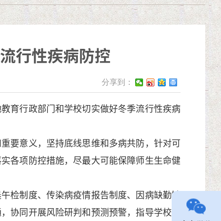
流行性疾病防控
分享到：
教育行政部门和学校切实做好冬季流行性疾病
重要意义，坚持底线思维和多病共防，针对可
落实各项防控措施，尽最大可能保障师生生命健
午检制度、传染病疫情报告制度、因病缺勤缺
通，协同开展风险研判和预测预警，指导学校做