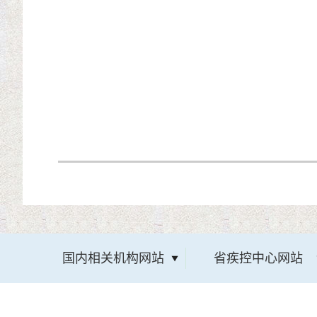
国内相关机构网站
省疾控中心网站