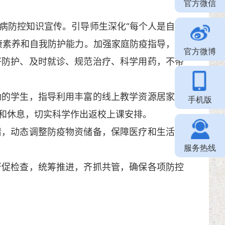
官方微信
防控知识宣传。引导师生深化“每个人是自己
康素养和自我防护能力。加强家庭防疫指导，配
官方微博
好防护、及时就诊、规范治疗、科学用药，不带
的学生，指导利用丰富的线上教学资源居家学
手机版
和休息，切实科学作出返校上课安排。
，动态调整防疫物资储备，保障医疗和生活物
服务热线
促检查，统筹推进，齐抓共管，确保各项防控