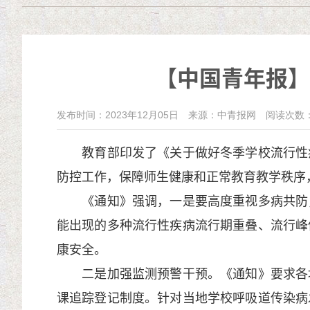
【中国青年报】
发布时间：2023年12月05日
来源：中青报网
阅读次数
教育部印发了《关于做好冬季学校流行性疾
防控工作，保障师生健康和正常教育教学秩序
《通知》强调，一是要高度重视多病共防，
能出现的多种流行性疾病流行期重叠、流行峰
康安全。
二是加强监测预警干预。《通知》要求各地
课追踪登记制度。针对当地学校呼吸道传染病