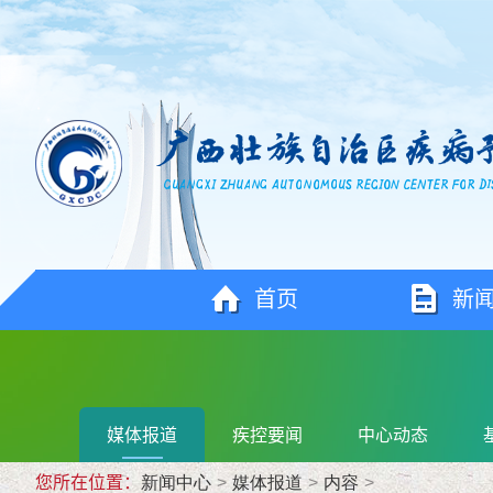
首页
新
媒体报道
疾控要闻
中心动态
您所在位置：
新闻中心
>
媒体报道
>
内容
>