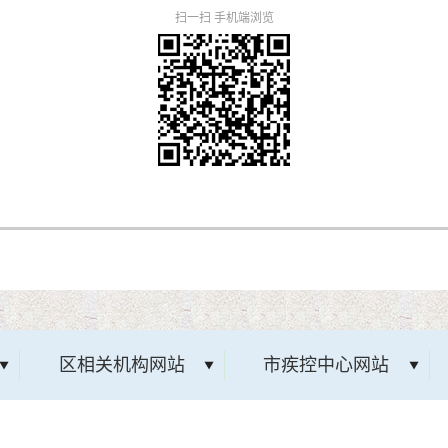
扫一扫 手机端浏览
区相关机构网站
市疾控中心网站