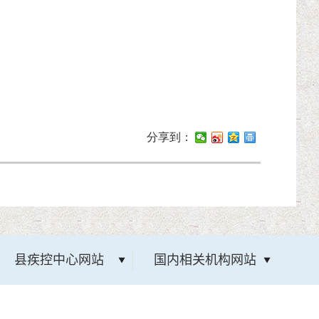
分享到：
县疾控中心网站
国内相关机构网站