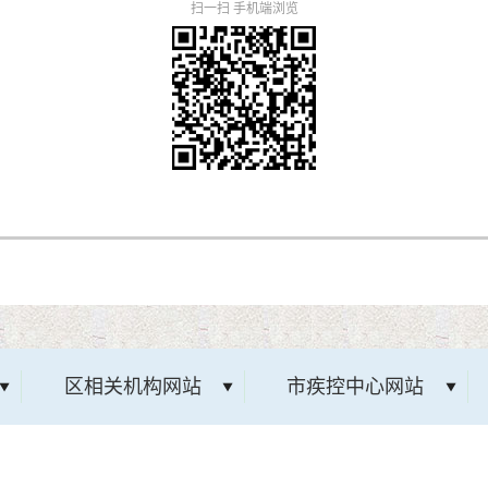
扫一扫 手机端浏览
区相关机构网站
市疾控中心网站