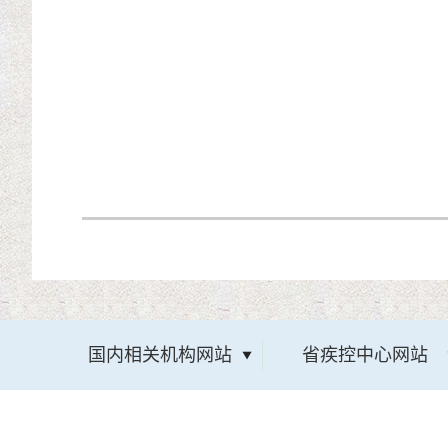
国内相关机构网站
省疾控中心网站