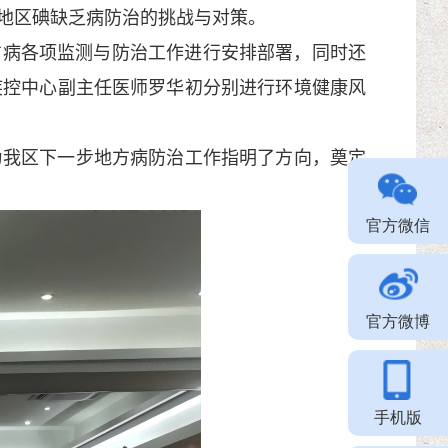
地区碘缺乏病防治的挑战与对策。
方病各项监测与防治工作进行安排部署，同时还
疾控中心副主任医师罗华初分别进行环境健康风
我区下一步地方病防治工作指明了方向，奠定
官方微信
官方微博
手机版