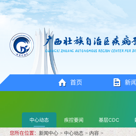
首页
新
中心动态
疾控要闻
基层CDC
您所在位置：
新闻中心
>
中心动态
>
内容
>