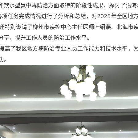
和饮水型氟中毒防治方面取得的阶段性成果，探讨了沿海
项任务完成情况进行了分析和总结，对2025年全区地
还特别邀请了柳州市疾控中心主任医师叶绍燕、北海市
分享，提升工作人员的防治工作水平。
高了我区地方病防治专业人员工作能力和技术水平，为
功。