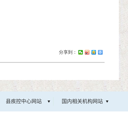
分享到：
县疾控中心网站
国内相关机构网站