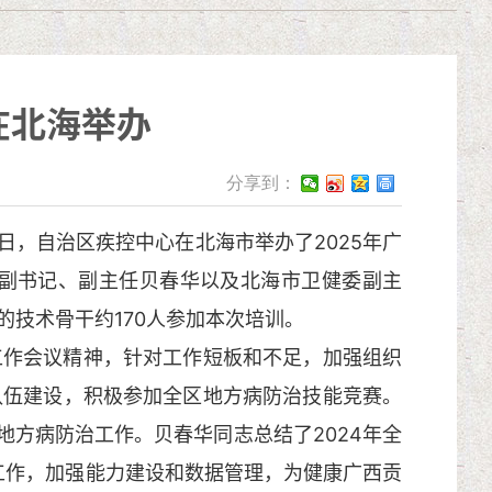
在北海举办
分享到：
日，自治区疾控中心在北海市举办了2025年广
副书记、副主任贝春华以及北海市卫健委副主
技术骨干约170人参加本次培训。
作会议精神，针对工作短板和不足，加强组织
队伍建设，积极参加全区地方病防治技能竞赛。
地方病防治工作。贝春华同志总结了2024年全
工作，加强能力建设和数据管理，为健康广西贡