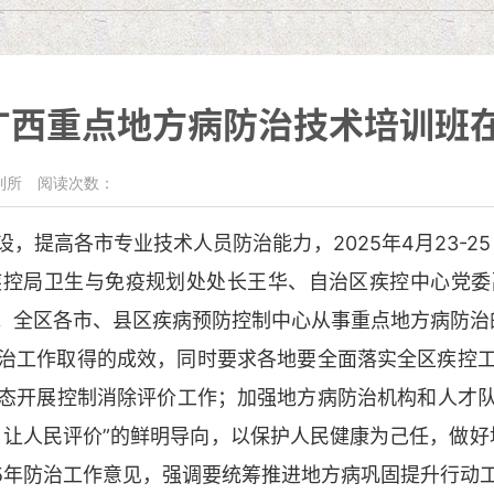
年广西重点地方病防治技术培训班
制所
阅读次数：
高各市专业技术人员防治能力，2025年4月23-25
疾控局卫生与免疫规划处处长王华、自治区疾控中心党委
。全区各市、县区疾病预防控制中心从事重点地方病防治的
工作取得的成效，同时要求各地要全面落实全区疾控工
态开展控制消除评价工作；加强地方病防治机构和人才
让人民评价”的鲜明导向，以保护人民健康为己任，做好
25年防治工作意见，强调要统筹推进地方病巩固提升行动