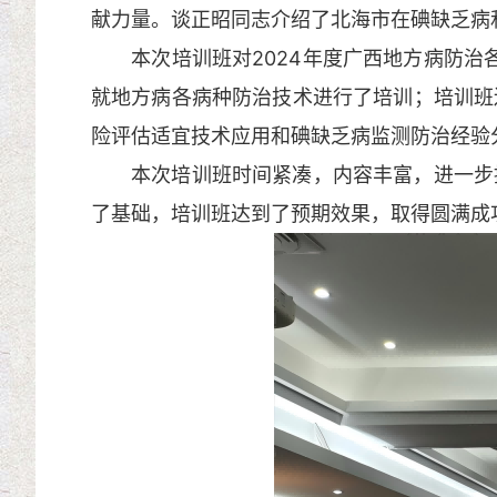
献力量。谈正昭同志介绍了北海市在碘缺乏病
本次培训班对2024年度广西地方病防治各
就地方病各病种防治技术进行了培训；培训班
险评估适宜技术应用和碘缺乏病监测防治经验
本次培训班时间紧凑，内容丰富，进一步提
了基础，培训班达到了预期效果，取得圆满成