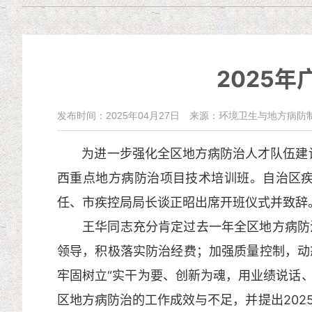
2025
发布时间：2025年04月27日
来源：环境卫生与地方病防
为进一步强化全区地方病防治人才队伍建设，提
西重点地方病防治项目技术培训班。自治区
任、市疾控局局长谈正昭出席开班仪式并致辞
王华同志充分肯定过去一年全区地方病防治
领导，积极落实防治经费；加强质量控制，动
牢固树立“实干为要、创新为魂，用业绩说话、
区地方病防治的工作成效与不足，并提出20