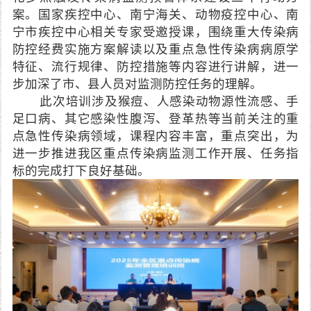
案。国家疾控中心、南宁海关、动物疫控中心、南
宁市疾控中心相关专家受邀授课，围绕重大传染病
防控经费实施方案解读以及重点急性传染病病原学
特征、流行规律、防控措施等内容进行讲解，进一
步加深了市、县人员对监测防控任务的理解。
此次培训涉及猴痘、人感染动物源性流感、手
足口病、其它感染性腹泻、登革热等当前关注的重
点急性传染病领域，课程内容丰富，重点突出，为
进一步推进我区重点传染病监测工作开展、任务指
标的完成打下良好基础。