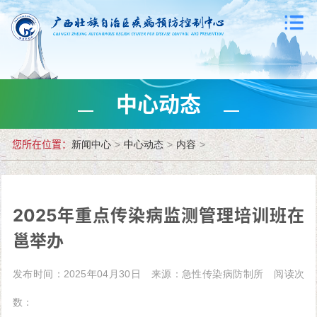
中心动态
您所在位置：
新闻中心
>
中心动态
>
内容
>
2025年重点传染病监测管理培训班在
邕举办
发布时间：2025年04月30日
来源：急性传染病防制所
阅读次
数：