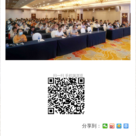
扫一扫 手机端浏览
分享到：