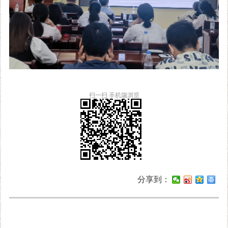
扫一扫 手机端浏览
分享到：