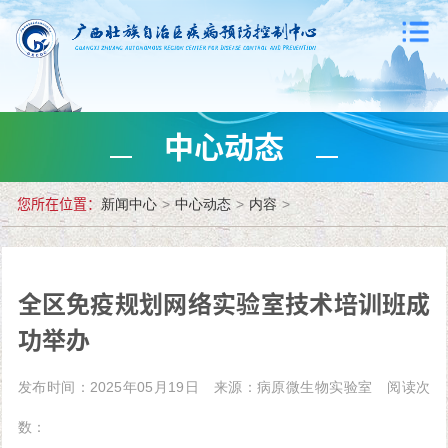
中心动态
您所在位置：
新闻中心
>
中心动态
>
内容
>
全区免疫规划网络实验室技术培训班成
功举办
发布时间：2025年05月19日
来源：病原微生物实验室
阅读次
数：