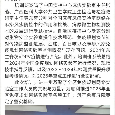
培训班邀请了中国疾控中心麻疹实验室主任张
燕、广西医科大学公共卫生学院卫生检验与检疫教
研室主任黄东萍分别对全国麻疹风疹实验室网络在
麻疹风疹防控中的作用和挑战、病原微生物检测技
术的发展进行专题授课。自治区疾控中心专家分别
对生物安全实验室操作技术规范、免疫规划疫苗针
对传染病监测进展、乙脑、百日咳以及麻疹风疹免
疫规划网络实验室监测情况与现存问题、2024年东
兰脊灰VDPV疫情进行介绍。此外，培训班系统总结
了2024年全区免疫规划网络实验室运行情况、现场
技术指导反馈，以及2023 - 2024年检测质量提升项
目考核情况，对2025年重点工作进行全面部署。
此次培训，进一步凝聚了全区免疫规划网络实
验室工作人员的共识与力量，为顺利推进2025年全
区免疫规划网络实验室各项工作、筑牢免疫屏障奠
定了坚实基础。