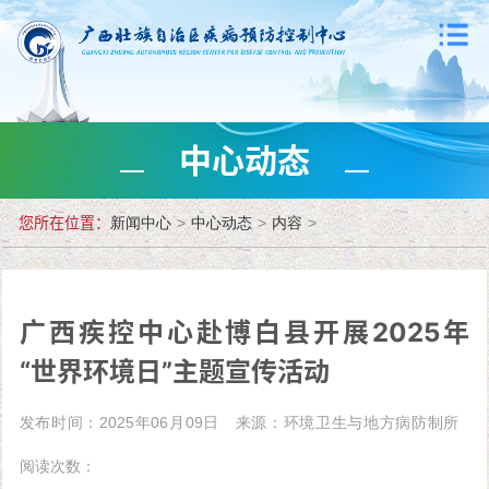
中心动态
您所在位置：
新闻中心
>
中心动态
>
内容
>
广西疾控中心赴博白县开展2025年
“世界环境日”主题宣传活动
发布时间：2025年06月09日
来源：环境卫生与地方病防制所
阅读次数：