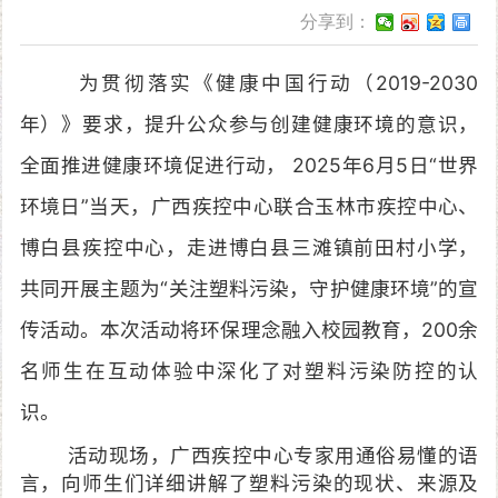
分享到：
为贯彻落实《健康中国行动（2019-2030
年）》要求，提升公众参与创建健康环境的意识，
全面推进健康环境促进行动， 2025年6月5日“世界
环境日”当天，广西疾控中心联合玉林市疾控中心、
博白县疾控中心，走进博白县三滩镇前田村小学，
共同开展主题为“关注塑料污染，守护健康环境”的宣
传活动。本次活动将环保理念融入校园教育，200余
名师生在互动体验中深化了对塑料污染防控的认
识。
活动现场，广西疾控中心专家用通俗易懂的语
言，向师生们详细讲解了塑料污染的现状、来源及