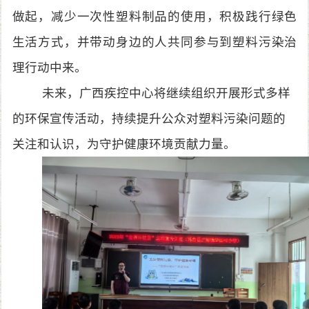
做起，减少一次性塑料制品的使用，积极践行绿色
生活方式，并带动身边的人共同参与到塑料污染治
理行动中来。
未来，广西疾控中心将继续组织开展形式多样
的环保宣传活动，持续提升公众对塑料污染问题的
关注和认识，为守护健康环境贡献力量。