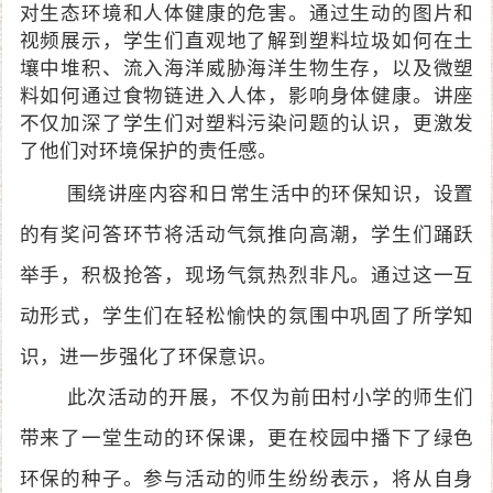
对生态环境和人体健康的危害。通过生动的图片和
视频展示，学生们直观地了解到塑料垃圾如何在土
壤中堆积、流入海洋威胁海洋生物生存，以及微塑
料如何通过食物链进入人体，影响身体健康。讲座
不仅加深了学生们对塑料污染问题的认识，更激发
了他们对环境保护的责任感。
围绕讲座内容和日常生活中的环保知识，设置
的有奖问答环节将活动气氛推向高潮，学生们踊跃
举手，积极抢答，现场气氛热烈非凡。通过这一互
动形式，学生们在轻松愉快的氛围中巩固了所学知
识，进一步强化了环保意识。
此次活动的开展，不仅为前田村小学的师生们
带来了一堂生动的环保课，更在校园中播下了绿色
环保的种子。参与活动的师生纷纷表示，将从自身