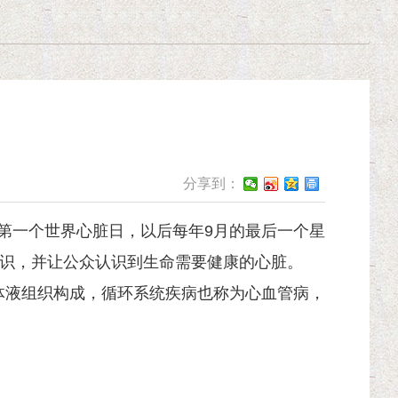
分享到：
日为第一个世界心脏日，以后每年9月的最后一个星
的知识，并让公众认识到生命需要健康的心脏。
体液组织构成，循环系统疾病也称为心血管病，