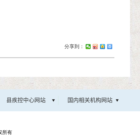
分享到：
县疾控中心网站
国内相关机构网站
版权所有