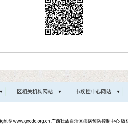
区相关机构网站
市疾控中心网站
yright © www.gxcdc.org.cn 广西壮族自治区疾病预防控制中心 