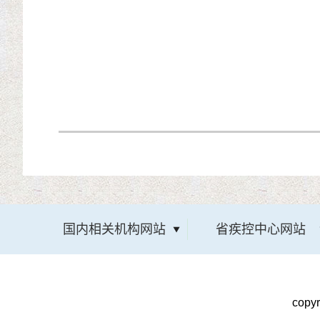
国内相关机构网站
省疾控中心网站
cop