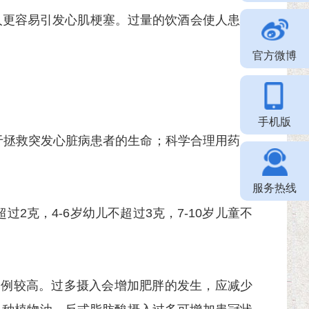
更容易引发心肌梗塞。过量的饮酒会使人患心
官方微博
手机版
助于拯救突发心脏病患者的生命；科学合理用药，
服务热线
2克，4-6岁幼儿不超过3克，7-10岁儿童不
比例较高。过多摄入会增加肥胖的发生，应减少