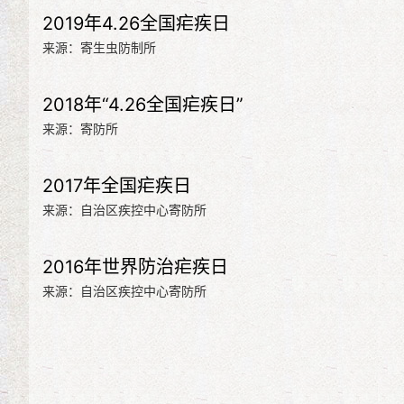
2019年4.26全国疟疾日
来源：寄生虫防制所
2018年“4.26全国疟疾日”
来源：寄防所
2017年全国疟疾日
来源：自治区疾控中心寄防所
2016年世界防治疟疾日
来源：自治区疾控中心寄防所