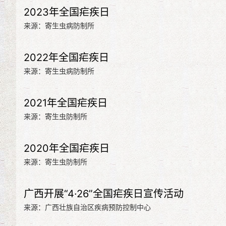
2023年全国疟疾日
来源：寄生虫病防制所
2022年全国疟疾日
来源：寄生虫病防制所
2021年全国疟疾日
来源：寄生虫防制所
2020年全国疟疾日
来源：寄生虫防制所
广西开展“4·26”全国疟疾日宣传活动
来源：广西壮族自治区疾病预防控制中心