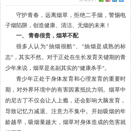
守护青春，远离烟草，拒绝二手烟，警惕电
子烟陷阱，创造健康、清洁、无烟的未来！
一、
青春很贵，烟草不配
很多人认为
抽烟很酷
、
抽烟是成熟的标
“
”
“
志
，其实不然。对于正处在生长发育关键期的青
”
少年来说，烟草是名副其实的
健康杀手
。
“
”
青少年正处于身体发育和心理发育的重要时
期，对外界环境中的有害因素抵抗力弱。烟草中
的尼古丁不仅会让人上瘾，还会影响大脑发育，
导致记忆力减退、注意力不集中。开始吸烟的年
龄越早，吸烟量越大，烟草对身体造成的危害就