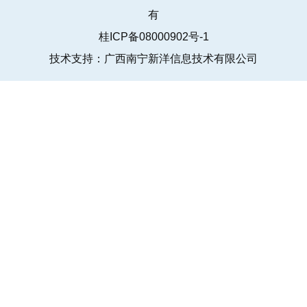
有
桂ICP备08000902号-1
技术支持：广西南宁新洋信息技术有限公司