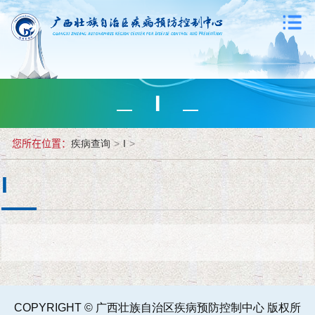
I
您所在位置：
疾病查询
>
I
>
I
COPYRIGHT © 广西壮族自治区疾病预防控制中心 版权所