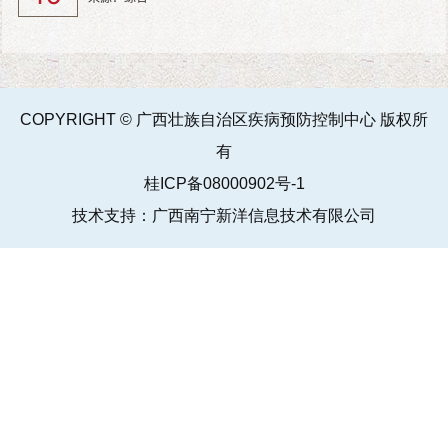
COPYRIGHT © 广西壮族自治区疾病预防控制中心 版权所
有
桂ICP备08000902号-1
技术支持：广西南宁新洋信息技术有限公司