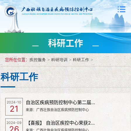
科研工作
您所在位置：
疾控服务
>
科研培训
>
科研工作
>
科研工作
自治区疾病预防控制中心第二届博士论坛顺利举办
2024-10
21
来源：广西壮族自治区疾病预防控制中心
【喜报】 自治区疾控中心荣获2023年度广西科学技术奖三等奖一项
2024-09
26
来源：广西壮族自治区疾病预防控制中心