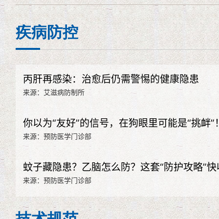
疾病防控
丙肝再感染：治愈后仍需警惕的健康隐患
来源：艾滋病防制所
你以为“友好”的信号，在狗眼里可能是“挑衅
来源：预防医学门诊部
蚊子藏隐患？乙脑怎么防？这套“防护攻略”快
来源：预防医学门诊部