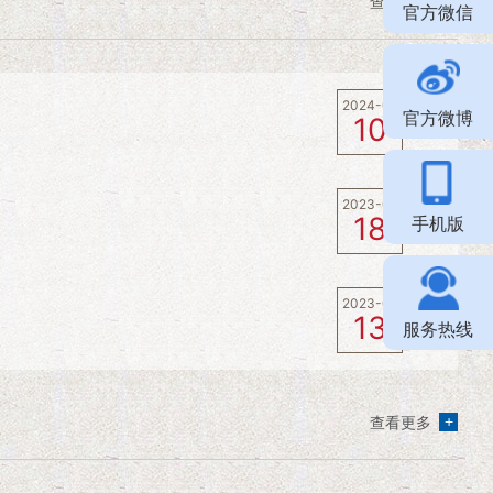
+
查看更多
官方微信
2024-05
官方微博
10
2023-09
18
手机版
2023-09
13
服务热线
+
查看更多