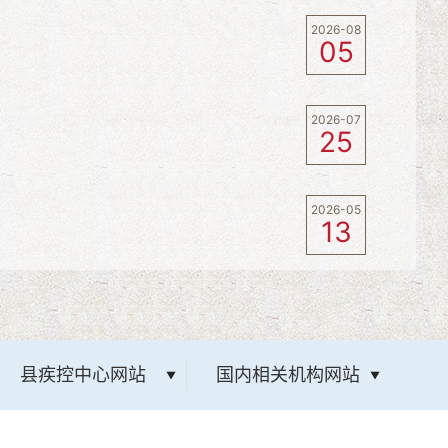
2026-08
05
2026-07
25
2026-05
13
县疾控中心网站
国内相关机构网站