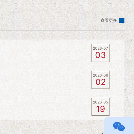
+
查看更多
2026-07
03
2026-06
02
2026-05
19