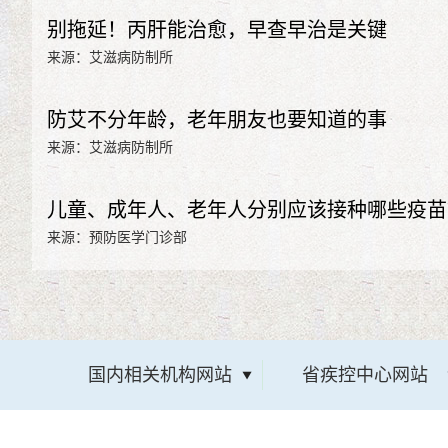
别拖延！丙肝能治愈，早查早治是关键
来源：艾滋病防制所
防艾不分年龄，老年朋友也要知道的事
来源：艾滋病防制所
儿童、成年人、老年人分别应该接种哪些疫苗
来源：预防医学门诊部
国内相关机构网站
省疾控中心网站