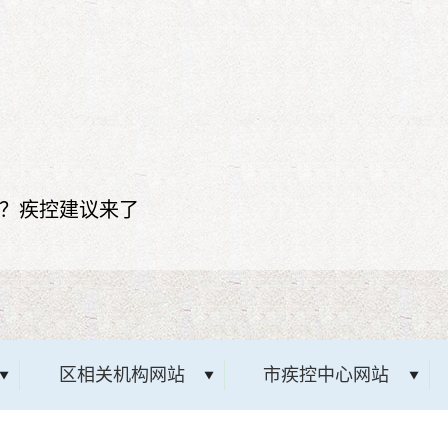
？疾控建议来了
区相关机构网站
市疾控中心网站