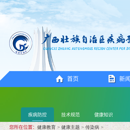
首页
新
疾病防控
技术规范
健康知识
您所在位置：
健康教育
>
健康主题
>
传染病
>