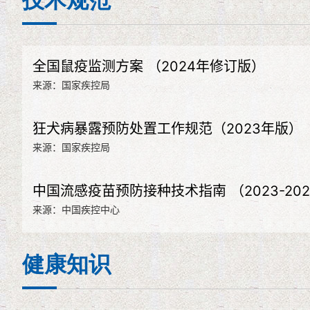
技术规范
全国鼠疫监测方案 （2024年修订版）
来源：国家疾控局
狂犬病暴露预防处置工作规范（2023年版）
来源：国家疾控局
中国流感疫苗预防接种技术指南 （2023-202
来源：中国疾控中心
健康知识