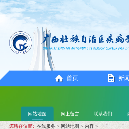
首页
新
网站地图
网上留言
联系我们
您所在位置：
在线服务
>
网站地图
>
内容
>