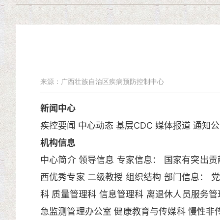
来源：广西壮族自治区疾病预防控制中心
新闻中心
疾控要闻
中心动态
基层CDC
媒体报道
通知公
机构信息
中心简介
领导信息
专家信息：
国家有突出贡
西优秀专家
二级教授
组织结构
部门信息：
党
科
质量管理科
信息管理科
离退休人员服务管
急监测管理办公室
健康教育与传媒科
慢性非