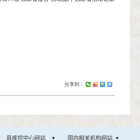
分享到：
县疾控中心网站
国内相关机构网站