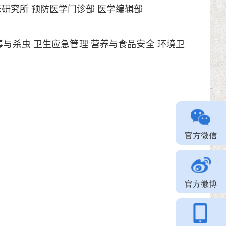
床研究所
预防医学门诊部
医学编辑部
毒与杀虫
卫生应急管理
营养与食品安全
环境卫
官方微信
官方微博