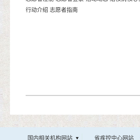
行动介绍
志愿者指南
国内相关机构网站
省疾控中心网站