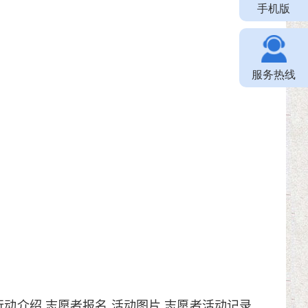
手机版
服务热线
行动介绍
志愿者报名
活动图片
志愿者活动记录