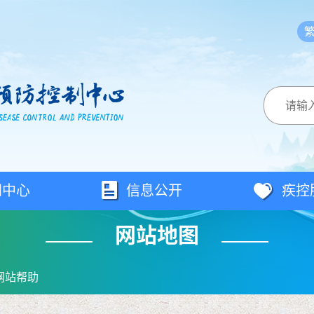
闻中心
信息公开
疾控
网站地图
网站帮助